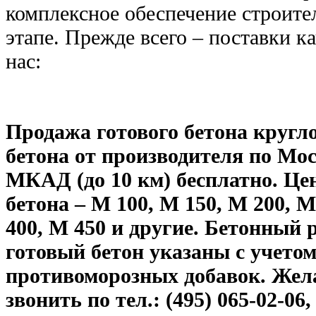
комплексное обеспечение строите
этапе. Прежде всего – поставки к
нас:
Продажа готового бетона кругл
бетона от производителя по Мос
МКАД (до 10 км) бесплатно. Це
бетона – М 100, М 150, М 200, М
400, М 450 и другие. Бетонный 
готовый бетон указаны с учетом
противоморозных добавок. Же
звонить по тел.: (495) 065-02-06, 