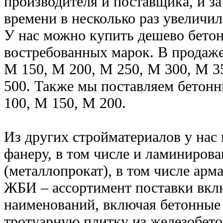
производителя и поставщика, и з
времени в несколько раз увеличи
У нас можно купить дешево бетон
востребованных марок. В продаже
М 150, М 200, М 250, М 300, М 3
500. Также мы поставляем бетонн
100, М 150, М 200.
Из других стройматериалов у нас
фанеру, в том числе и ламинирова
(металлопрокат), в том числе арм
ЖБИ – ассортимент поставки вкл
наименований, включая бетонные 
тротуарную плитку из железобето