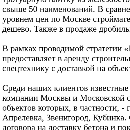
свыше 50 наименований. В сравн
уровнем цен по Москве строймате
дешево. Также в продаже дробиль
В рамках проводимой стратегии 
предоставляет в аренду строител
спецтехнику с доставкой на объек
Среди наших клиентов известные
компании Москвы и Московской о
объектов которых, в частности, -
Апрелевка, Звенигород, Кубинка.
договора на доставку бетона и п