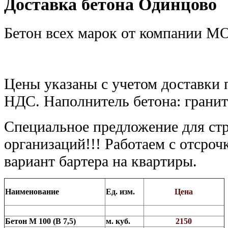
Доставка бетона Одинцово
Бетон всех марок от компании
Цены указаны с учетом доставки 
НДС. Наполнитель бетона: гранит 
Специальное предложение для ст
организаций!!! Работаем с отсроч
вариант бартера на квартиры.
Наименование
Ед. изм.
Цена
Бетон М 100 (В 7,5)
м. куб.
2150