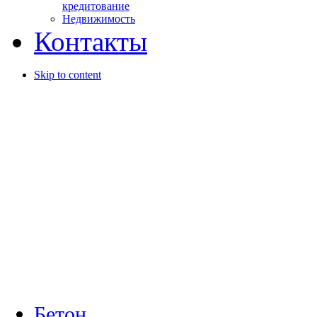
кредитование
Недвижимость
Контакты
Skip to content
Бетон