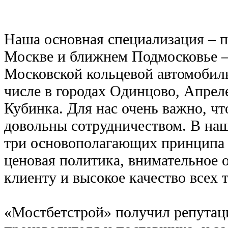
Наша основная специализация – п
Москве и ближнем Подмосковье – 
Московской кольцевой автомобиль
числе в городах Одинцово, Апреле
Кубинка. Для нас очень важно, ч
довольны сотрудничеством. В на
три основополагающих принципа 
ценовая политика, внимательное
клиенту и высокое качество всех т
«Мостбетстрой» получил репутац