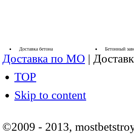
Доставка бетона
Бетонный зав
Доставка по МО
|
Доставк
TOP
Skip to content
©2009 - 2013, mostbetstroy