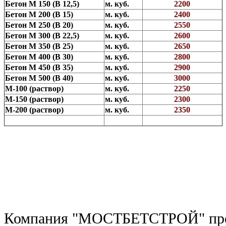
Бетон М 150 (В 12,5)
м. куб.
2200
Бетон М 200 (В 15)
м. куб.
2400
Бетон М 250 (В 20)
м. куб.
2550
Бетон М 300 (В 22,5)
м. куб.
2600
Бетон М 350 (В 25)
м. куб.
2650
Бетон М 400 (В 30)
м. куб.
2800
Бетон М 450 (В 35)
м. куб.
2900
Бетон М 500 (В 40)
м. куб.
3000
М-100 (раствор)
м. куб.
2250
М-150 (раствор)
м. куб.
2300
М-200 (раствор)
м. куб.
2350
Компания "МОСТБЕТСТРОЙ" пре