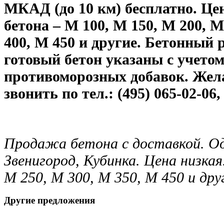
МКАД (до 10 км) бесплатно. Це
бетона – М 100, М 150, М 200, М
400, М 450 и другие. Бетонный 
готовый бетон указаны с учетом
противоморозных добавок. Же
звонить по тел.: (495) 065-02-06, 
Продажа бетона с доставкой. Од
Звенигород, Кубинка. Цена низка
М 250, М 300, М 350, М 450 и др
Другие предложения