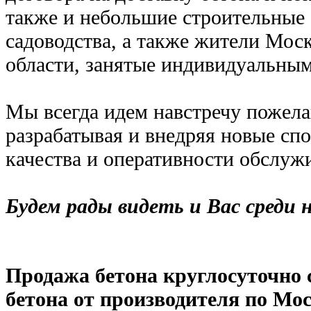
также и небольшие строительные 
садоводства, а также жители Мос
области, занятые индивидуальным
Мы всегда идем навстречу пожела
разрабатывая и внедряя новые с
качества и оперативности обслуж
Будем рады видеть и Вас среди
Продажа бетона круглосуточно с
бетона от производителя по Мос